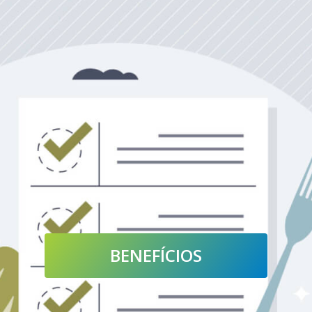
BENEFÍCIOS