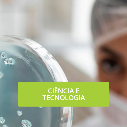
CIÊNCIA E
TECNOLOGIA