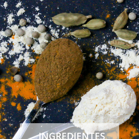
INGREDIENTES