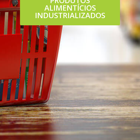
PRODUTOS
ALIMENTÍCIOS
INDUSTRIALIZADOS