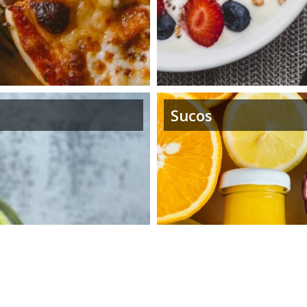
Sucos