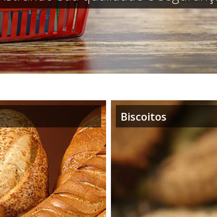
Biscoitos