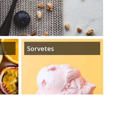
Sorvetes