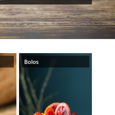
Bolos