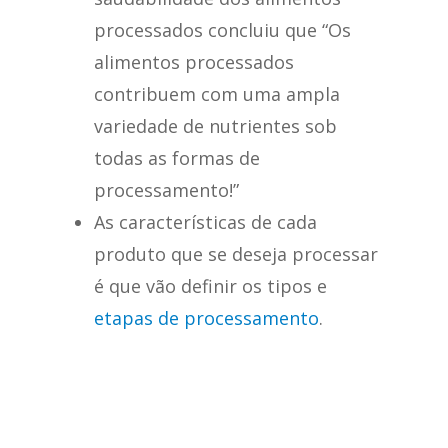
processados concluiu que “Os
alimentos processados
contribuem com uma ampla
variedade de nutrientes sob
todas as formas de
processamento!”
As características de cada
produto que se deseja processar
é que vão definir os tipos e
etapas de processamento
.