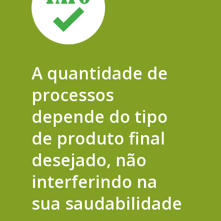
A quantidade de
processos
depende do tipo
de produto final
desejado, não
interferindo na
sua
saudabilidade