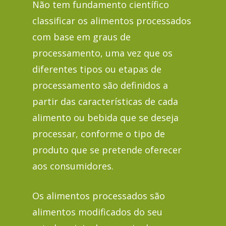
Não tem fundamento científico
classificar os alimentos processados
com base em graus de
processamento, uma vez que os
diferentes tipos ou etapas de
processamento são definidos a
partir das características de cada
alimento ou bebida que se deseja
processar, conforme o tipo de
produto que se pretende oferecer
aos consumidores.
Os alimentos processados são
alimentos modificados do seu