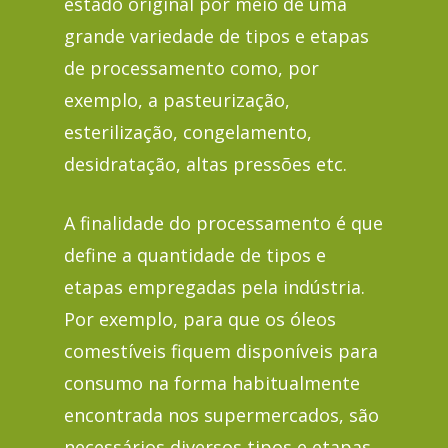
estado original por meio de uma
grande variedade de tipos e etapas
de processamento como, por
exemplo, a pasteurização,
esterilização, congelamento,
desidratação, altas pressões etc.
A finalidade do processamento é que
define a quantidade de tipos e
etapas empregadas pela indústria.
Por exemplo, para que os óleos
comestíveis fiquem disponíveis para
consumo na forma habitualmente
encontrada nos supermercados, são
necessários diversos tipos e etapas