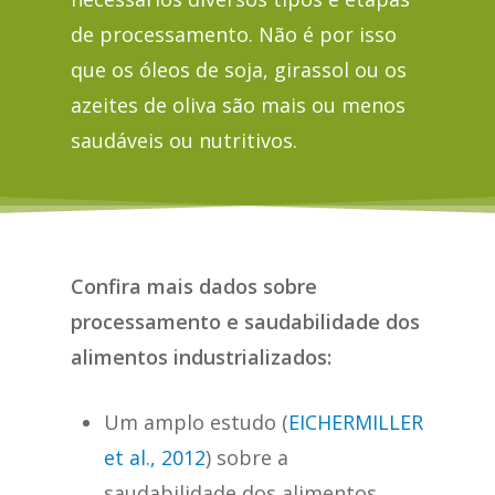
de processamento. Não é por isso
que os óleos de soja, girassol ou os
azeites de oliva são mais ou menos
saudáveis ou nutritivos.
Confira mais dados sobre
processamento e saudabilidade dos
alimentos industrializados:
Um amplo estudo (
EICHERMILLER
et al., 2012
) sobre a
saudabilidade dos alimentos