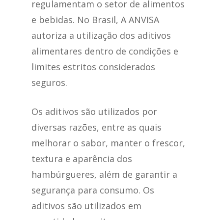
regulamentam o setor de alimentos
e bebidas. No Brasil, A ANVISA
autoriza a utilização dos aditivos
alimentares dentro de condições e
limites estritos considerados
seguros.
Os aditivos são utilizados por
diversas razões, entre as quais
melhorar o sabor, manter o frescor,
textura e aparência dos
hambúrgueres, além de garantir a
segurança para consumo. Os
aditivos são utilizados em