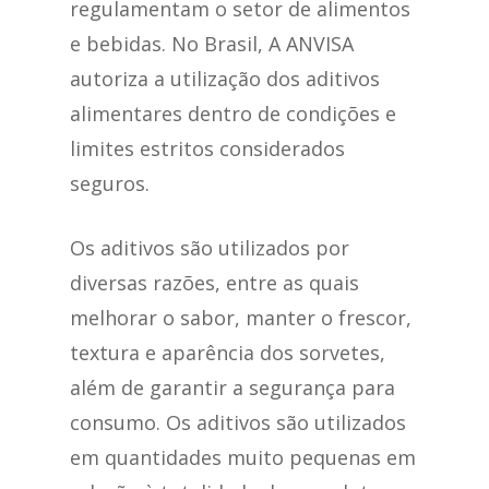
regulamentam o setor de alimentos
e bebidas. No Brasil, A ANVISA
autoriza a utilização dos aditivos
alimentares dentro de condições e
limites estritos considerados
seguros.
Os aditivos são utilizados por
diversas razões, entre as quais
melhorar o sabor, manter o frescor,
textura e aparência dos sorvetes,
além de garantir a segurança para
consumo. Os aditivos são utilizados
em quantidades muito pequenas em