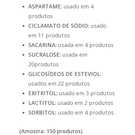
ASPARTAME:
usado em 4
produtos
CICLAMATO DE SÓDIO:
usado
em 11 produtos
SACARINA:
usada em 4 produtos
SUCRALOSE:
usada em
20produtos
GLICOSÍDEOS DE ESTEVIOL:
usados em 22 produtos
ERITRITOL:
usado em 3 produtos
LACTITOL:
usado em 2 produtos
SORBITOL:
usado em 4 produtos
(Amostra: 150 produtos)