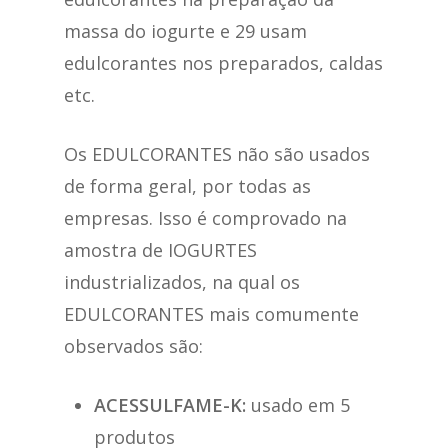
massa do iogurte e 29 usam
edulcorantes nos preparados, caldas
etc.
Os EDULCORANTES não são usados
de forma geral, por todas as
empresas. Isso é comprovado na
amostra de IOGURTES
industrializados, na qual os
EDULCORANTES mais comumente
observados são:
ACESSULFAME-K:
usado em 5
produtos