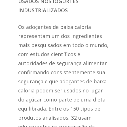
USADOS NOS IOGURTES
INDUSTRIALIZADOS
Os adoçantes de baixa caloria
representam um dos ingredientes
mais pesquisados em todo o mundo,
com estudos científicos e
autoridades de segurança alimentar
confirmando consistentemente sua
segurança e que adoçantes de baixa
caloria podem ser usados no lugar
do açúcar como parte de uma dieta
equilibrada. Entre os 150 tipos de
produtos analisados, 32 usam
edulcorantes na preparação da