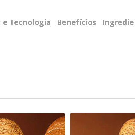
a e Tecnologia
Benefícios
Ingredie