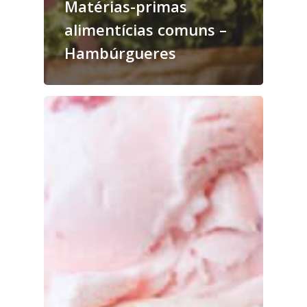
Matérias-primas
alimentícias comuns –
Hambúrgueres