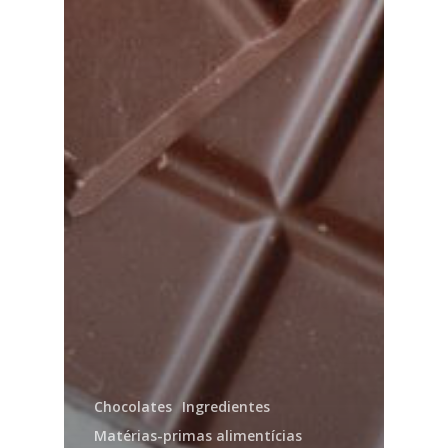
Chocolates
Ingredientes
Matérias-primas alimentícias