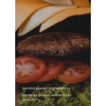
Hambúrgueres
Ingredientes
Matérias-primas alimentícias
comuns