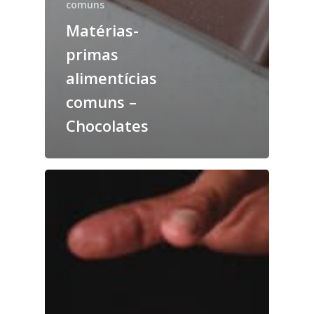
comuns
Matérias-
primas
alimentícias
comuns –
Chocolates