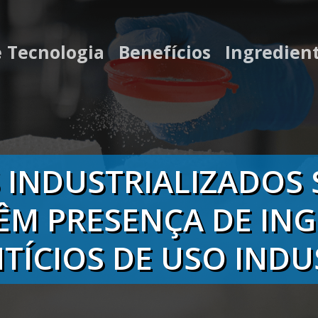
e Tecnologia
Benefícios
Ingredien
 INDUSTRIALIZADOS 
ÊM PRESENÇA DE ING
TÍCIOS DE USO INDU