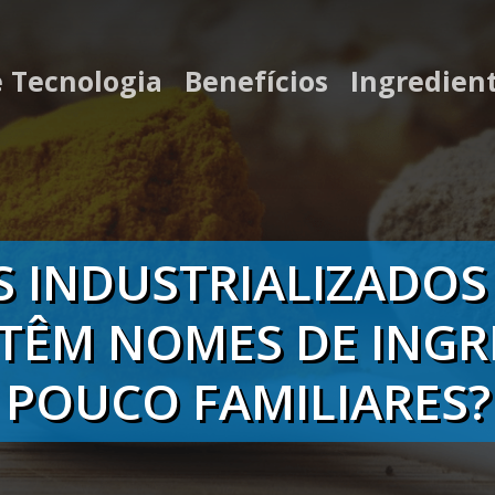
e Tecnologia
Benefícios
Ingredien
 INDUSTRIALIZADOS
TÊM NOMES DE INGR
POUCO FAMILIARES?